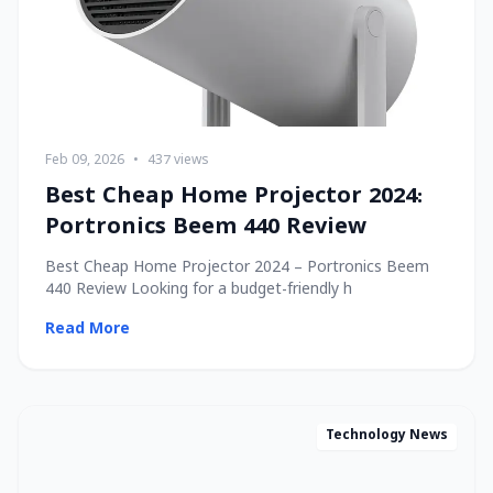
Feb 09, 2026
•
437 views
Best Cheap Home Projector 2024:
Portronics Beem 440 Review
Best Cheap Home Projector 2024 – Portronics Beem
440 Review Looking for a budget-friendly h
Read More
Technology News