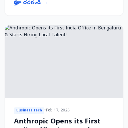
పూర్తిగా చదవండి
→
•
Feb 17, 2026
Business Tech
Anthropic Opens its First