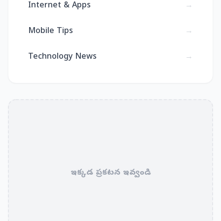
Internet & Apps
→
Mobile Tips
→
Technology News
→
ఇక్కడ ప్రకటన ఇవ్వండి