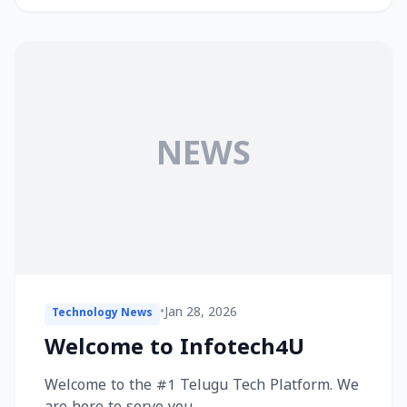
NEWS
•
Jan 28, 2026
Technology News
Welcome to Infotech4U
Welcome to the #1 Telugu Tech Platform. We