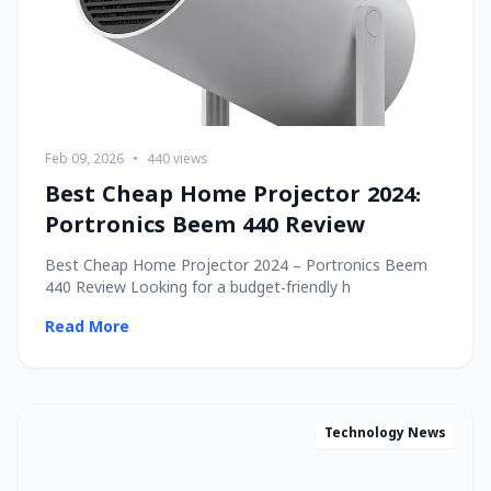
Feb 09, 2026
•
440 views
Best Cheap Home Projector 2024:
Portronics Beem 440 Review
Best Cheap Home Projector 2024 – Portronics Beem
440 Review Looking for a budget-friendly h
Read More
Technology News