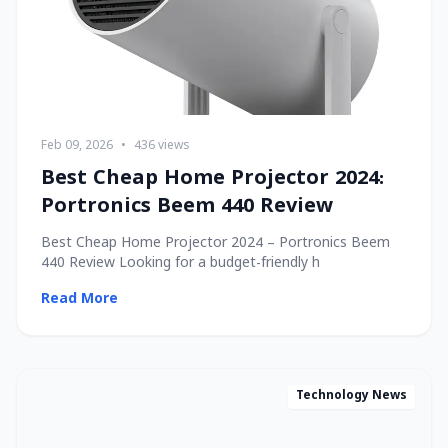
Feb 09, 2026
•
436 views
Best Cheap Home Projector 2024:
Portronics Beem 440 Review
Best Cheap Home Projector 2024 – Portronics Beem
440 Review Looking for a budget-friendly h
Read More
Technology News