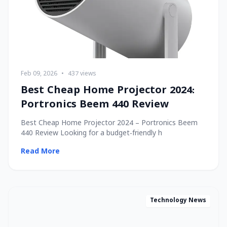
Feb 09, 2026
•
437 views
Best Cheap Home Projector 2024:
Portronics Beem 440 Review
Best Cheap Home Projector 2024 – Portronics Beem
440 Review Looking for a budget-friendly h
Read More
Technology News