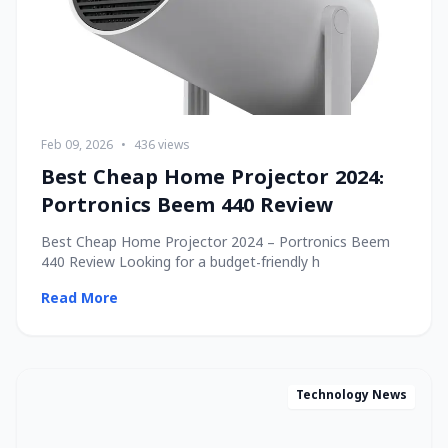
Feb 09, 2026
•
436 views
Best Cheap Home Projector 2024:
Portronics Beem 440 Review
Best Cheap Home Projector 2024 – Portronics Beem
440 Review Looking for a budget-friendly h
Read More
Technology News