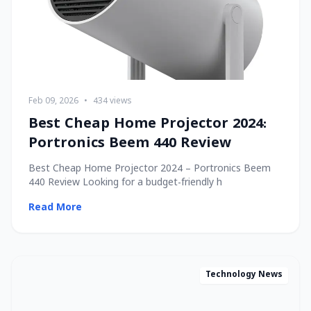
Feb 09, 2026
•
434 views
Best Cheap Home Projector 2024:
Portronics Beem 440 Review
Best Cheap Home Projector 2024 – Portronics Beem
440 Review Looking for a budget-friendly h
Read More
Technology News