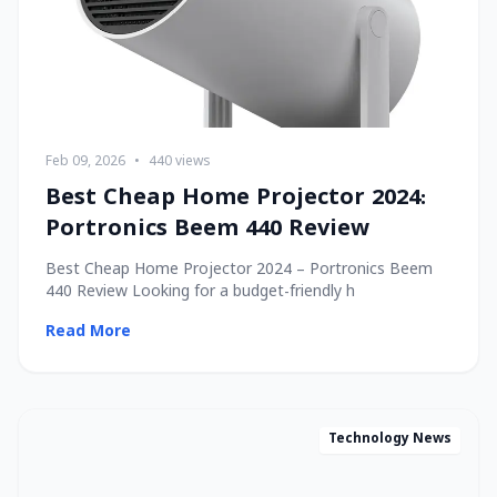
Feb 09, 2026
•
440 views
Best Cheap Home Projector 2024:
Portronics Beem 440 Review
Best Cheap Home Projector 2024 – Portronics Beem
440 Review Looking for a budget-friendly h
Read More
Technology News