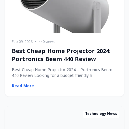
Feb 09, 2026
•
440 views
Best Cheap Home Projector 2024:
Portronics Beem 440 Review
Best Cheap Home Projector 2024 – Portronics Beem
440 Review Looking for a budget-friendly h
Read More
Technology News