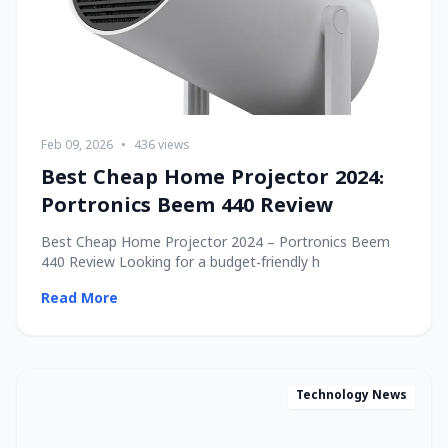
Feb 09, 2026
•
436 views
Best Cheap Home Projector 2024:
Portronics Beem 440 Review
Best Cheap Home Projector 2024 – Portronics Beem
440 Review Looking for a budget-friendly h
Read More
Technology News