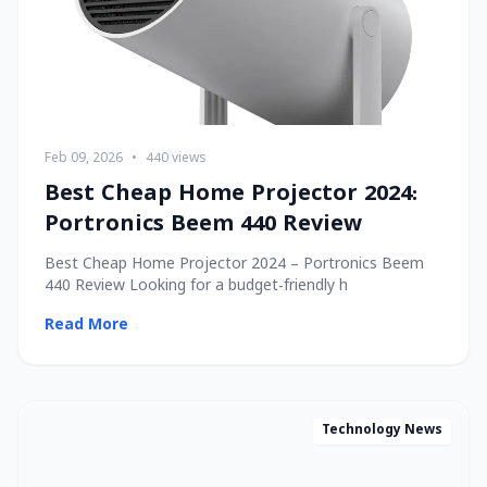
Feb 09, 2026
•
440 views
Best Cheap Home Projector 2024:
Portronics Beem 440 Review
Best Cheap Home Projector 2024 – Portronics Beem
440 Review Looking for a budget-friendly h
Read More
Technology News