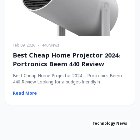
Feb 09, 2026
•
440 views
Best Cheap Home Projector 2024:
Portronics Beem 440 Review
Best Cheap Home Projector 2024 – Portronics Beem
440 Review Looking for a budget-friendly h
Read More
Technology News