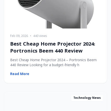
Feb 09, 2026
•
440 views
Best Cheap Home Projector 2024:
Portronics Beem 440 Review
Best Cheap Home Projector 2024 – Portronics Beem
440 Review Looking for a budget-friendly h
Read More
Technology News