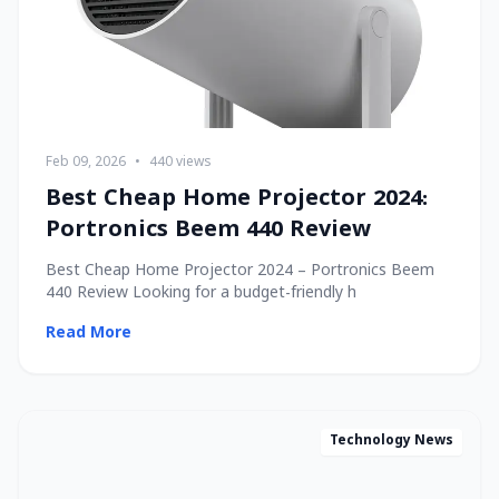
Feb 09, 2026
•
440 views
Best Cheap Home Projector 2024:
Portronics Beem 440 Review
Best Cheap Home Projector 2024 – Portronics Beem
440 Review Looking for a budget-friendly h
Read More
Technology News