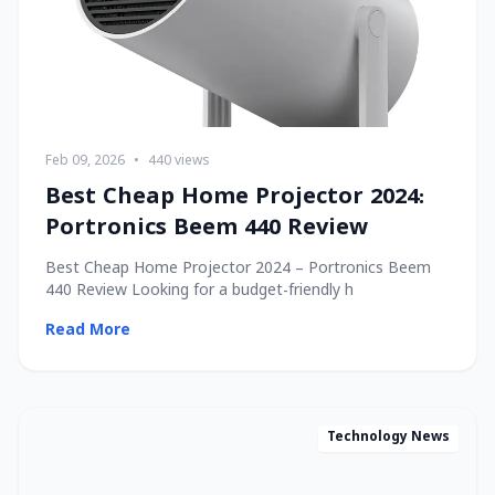
Feb 09, 2026
•
440 views
Best Cheap Home Projector 2024:
Portronics Beem 440 Review
Best Cheap Home Projector 2024 – Portronics Beem
440 Review Looking for a budget-friendly h
Read More
Technology News