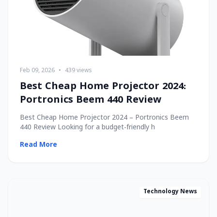
Feb 09, 2026
•
439 views
Best Cheap Home Projector 2024:
Portronics Beem 440 Review
Best Cheap Home Projector 2024 – Portronics Beem
440 Review Looking for a budget-friendly h
Read More
Technology News