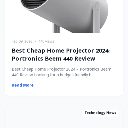
Feb 09, 2026
•
440 views
Best Cheap Home Projector 2024:
Portronics Beem 440 Review
Best Cheap Home Projector 2024 – Portronics Beem
440 Review Looking for a budget-friendly h
Read More
Technology News