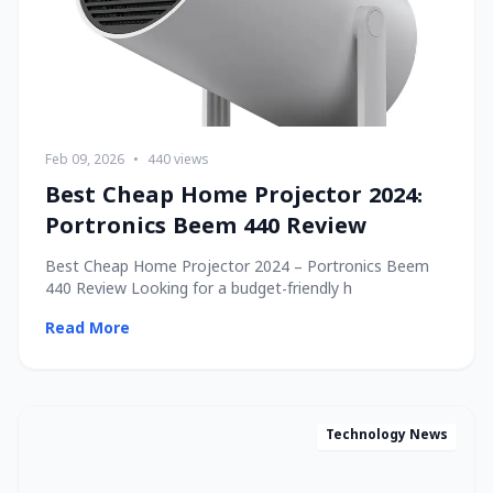
Feb 09, 2026
•
440 views
Best Cheap Home Projector 2024:
Portronics Beem 440 Review
Best Cheap Home Projector 2024 – Portronics Beem
440 Review Looking for a budget-friendly h
Read More
Technology News