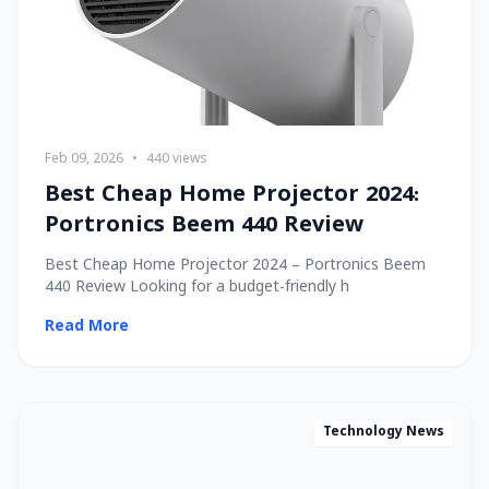
Feb 09, 2026
•
440 views
Best Cheap Home Projector 2024:
Portronics Beem 440 Review
Best Cheap Home Projector 2024 – Portronics Beem
440 Review Looking for a budget-friendly h
Read More
Technology News