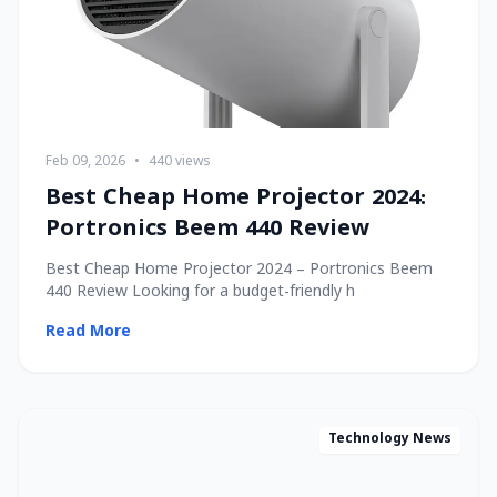
Feb 09, 2026
•
440 views
Best Cheap Home Projector 2024:
Portronics Beem 440 Review
Best Cheap Home Projector 2024 – Portronics Beem
440 Review Looking for a budget-friendly h
Read More
Technology News