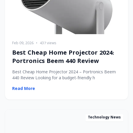
Feb 09, 2026
•
437 views
Best Cheap Home Projector 2024:
Portronics Beem 440 Review
Best Cheap Home Projector 2024 – Portronics Beem
440 Review Looking for a budget-friendly h
Read More
Technology News