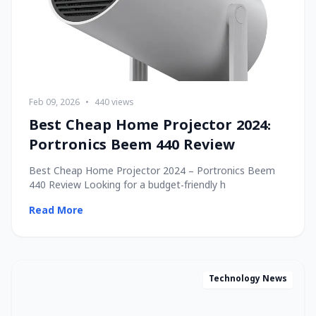
Feb 09, 2026
•
440 views
Best Cheap Home Projector 2024:
Portronics Beem 440 Review
Best Cheap Home Projector 2024 – Portronics Beem
440 Review Looking for a budget-friendly h
Read More
Technology News