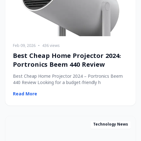
Feb 09, 2026
•
436 views
Best Cheap Home Projector 2024:
Portronics Beem 440 Review
Best Cheap Home Projector 2024 – Portronics Beem
440 Review Looking for a budget-friendly h
Read More
Technology News