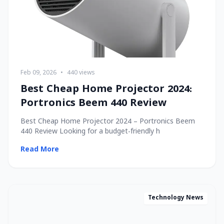
Feb 09, 2026
•
440 views
Best Cheap Home Projector 2024:
Portronics Beem 440 Review
Best Cheap Home Projector 2024 – Portronics Beem
440 Review Looking for a budget-friendly h
Read More
Technology News