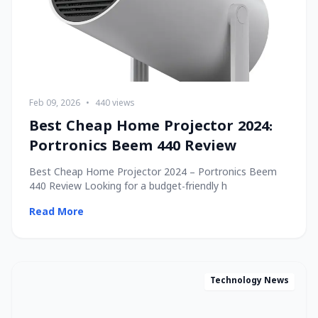
Feb 09, 2026
•
440 views
Best Cheap Home Projector 2024:
Portronics Beem 440 Review
Best Cheap Home Projector 2024 – Portronics Beem
440 Review Looking for a budget-friendly h
Read More
Technology News