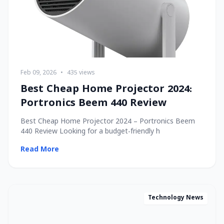
Feb 09, 2026
•
435 views
Best Cheap Home Projector 2024:
Portronics Beem 440 Review
Best Cheap Home Projector 2024 – Portronics Beem
440 Review Looking for a budget-friendly h
Read More
Technology News