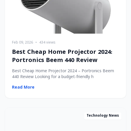
Feb 09, 2026
•
434 views
Best Cheap Home Projector 2024:
Portronics Beem 440 Review
Best Cheap Home Projector 2024 – Portronics Beem
440 Review Looking for a budget-friendly h
Read More
Technology News