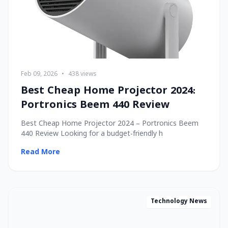
Feb 09, 2026
•
438 views
Best Cheap Home Projector 2024:
Portronics Beem 440 Review
Best Cheap Home Projector 2024 – Portronics Beem
440 Review Looking for a budget-friendly h
Read More
Technology News