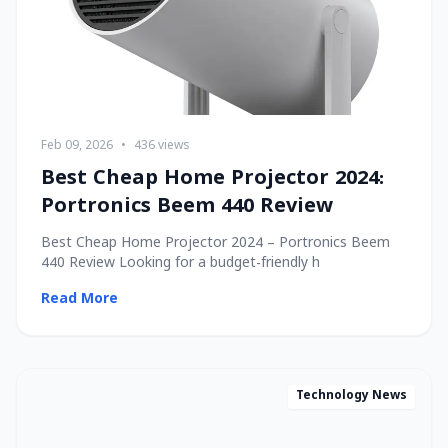
Feb 09, 2026
•
436 views
Best Cheap Home Projector 2024:
Portronics Beem 440 Review
Best Cheap Home Projector 2024 – Portronics Beem
440 Review Looking for a budget-friendly h
Read More
Technology News