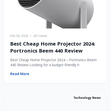
Feb 09, 2026
•
437 views
Best Cheap Home Projector 2024:
Portronics Beem 440 Review
Best Cheap Home Projector 2024 – Portronics Beem
440 Review Looking for a budget-friendly h
Read More
Technology News