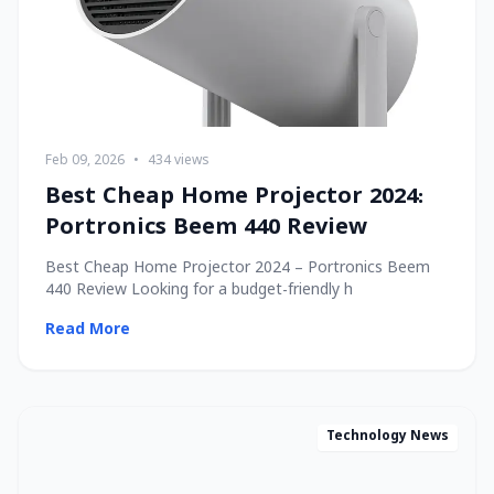
Feb 09, 2026
•
434 views
Best Cheap Home Projector 2024:
Portronics Beem 440 Review
Best Cheap Home Projector 2024 – Portronics Beem
440 Review Looking for a budget-friendly h
Read More
Technology News