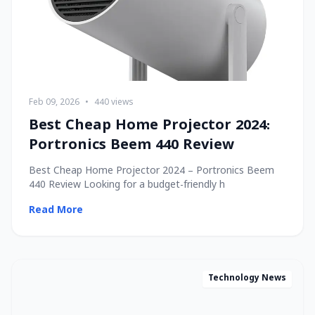
Feb 09, 2026
•
440 views
Best Cheap Home Projector 2024:
Portronics Beem 440 Review
Best Cheap Home Projector 2024 – Portronics Beem
440 Review Looking for a budget-friendly h
Read More
Technology News