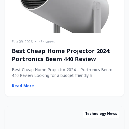
Feb 09, 2026
•
434 views
Best Cheap Home Projector 2024:
Portronics Beem 440 Review
Best Cheap Home Projector 2024 – Portronics Beem
440 Review Looking for a budget-friendly h
Read More
Technology News