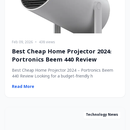
Feb 09, 2026
•
438 views
Best Cheap Home Projector 2024:
Portronics Beem 440 Review
Best Cheap Home Projector 2024 – Portronics Beem
440 Review Looking for a budget-friendly h
Read More
Technology News